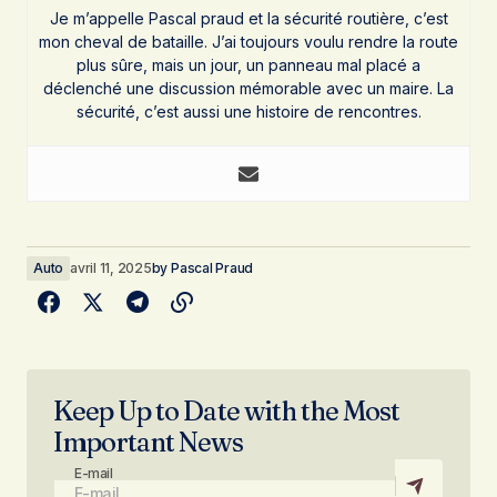
Je m’appelle Pascal praud et la sécurité routière, c’est
mon cheval de bataille. J’ai toujours voulu rendre la route
plus sûre, mais un jour, un panneau mal placé a
déclenché une discussion mémorable avec un maire. La
sécurité, c’est aussi une histoire de rencontres.
Auto
avril 11, 2025
by
Pascal Praud
Keep Up to Date with the Most
Important News
E-mail