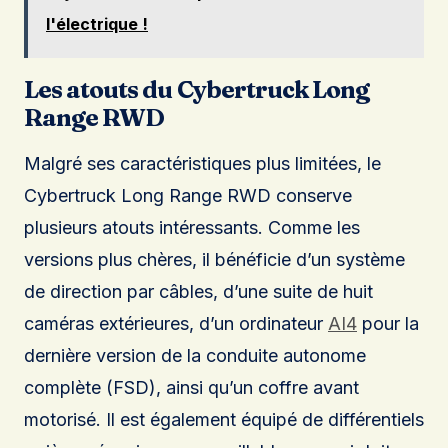
l'électrique !
Les atouts du Cybertruck Long
Range RWD
Malgré ses caractéristiques plus limitées, le
Cybertruck Long Range RWD conserve
plusieurs atouts intéressants. Comme les
versions plus chères, il bénéficie d’un système
de direction par câbles, d’une suite de huit
caméras extérieures, d’un ordinateur
AI4
pour la
dernière version de la conduite autonome
complète (FSD), ainsi qu’un coffre avant
motorisé. Il est également équipé de différentiels