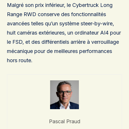
Malgré son prix inférieur, le Cybertruck Long
Range RWD conserve des fonctionnalités
avancées telles qu’un système steer-by-wire,
huit caméras extérieures, un ordinateur AI4 pour
le FSD, et des différentiels arrière à verrouillage
mécanique pour de meilleures performances
hors route.
Pascal Praud