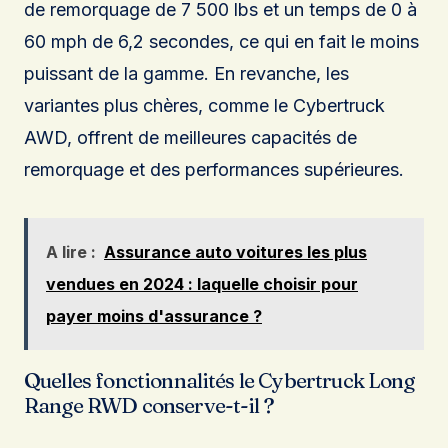
de remorquage de 7 500 lbs et un temps de 0 à
60 mph de 6,2 secondes, ce qui en fait le moins
puissant de la gamme. En revanche, les
variantes plus chères, comme le Cybertruck
AWD, offrent de meilleures capacités de
remorquage et des performances supérieures.
A lire :
Assurance auto voitures les plus
vendues en 2024 : laquelle choisir pour
payer moins d'assurance ?
Quelles fonctionnalités le Cybertruck Long
Range RWD conserve-t-il ?