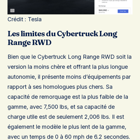
Crédit : Tesla
Les limites du Cybertruck Long
Range RWD
Bien que le Cybertruck Long Range RWD soit la
version la moins chère et offrant la plus longue
autonomie, il présente moins d’équipements par
rapport à ses homologues plus chers. Sa
capacité de remorquage est la plus faible de la
gamme, avec 7,500 lbs, et sa capacité de
charge utile est de seulement 2,006 lbs. Il est
également le modèle le plus lent de la gamme,
avec un temps de 0 à 60 mph de 6.2 secondes.