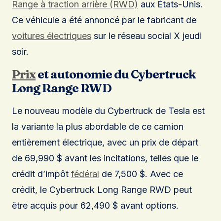
Range à traction arrière (RWD)
aux États-Unis.
Ce véhicule a été annoncé par le fabricant de
voitures électriques
sur le réseau social X jeudi
soir.
Prix
et autonomie du Cybertruck
Long Range RWD
Le nouveau modèle du Cybertruck de Tesla est
la variante la plus abordable de ce camion
entièrement électrique, avec un prix de départ
de 69,990 $ avant les incitations, telles que le
crédit d’impôt
fédéral
de 7,500 $. Avec ce
crédit, le Cybertruck Long Range RWD peut
être acquis pour 62,490 $ avant options.