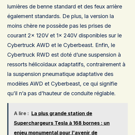
lumières de benne standard et des feux arrière
également standards. De plus, la version la
moins chère ne possède pas les prises de
courant 2x 120V et 1x 240V disponibles sur le
Cybertruck AWD et le Cyberbeast. Enfin, le
Cybertruck RWD est doté d’une suspension à
ressorts hélicoïdaux adaptatifs, contrairement à
la suspension pneumatique adaptative des
modèles AWD et Cyberbeast, ce qui signifie
qu’il n’a pas d’hauteur de conduite réglable.
A lire :
La plus grande station de
Superchargeurs Tesla à 168 bornes : un
enjeu monumental pour l'avenir de