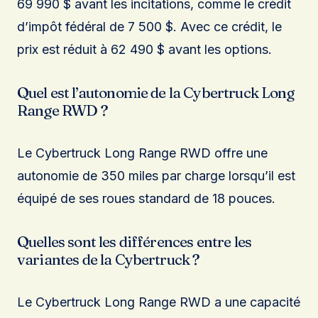
69 990 $ avant les incitations, comme le crédit
d’impôt fédéral de 7 500 $. Avec ce crédit, le
prix est réduit à 62 490 $ avant les options.
Quel est l’autonomie de la Cybertruck Long
Range RWD ?
Le Cybertruck Long Range RWD offre une
autonomie de 350 miles par charge lorsqu’il est
équipé de ses roues standard de 18 pouces.
Quelles sont les différences entre les
variantes de la Cybertruck ?
Le Cybertruck Long Range RWD a une capacité