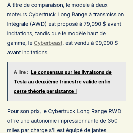
À titre de comparaison, le modèle à deux
moteurs Cybertruck Long Range à transmission
intégrale (AWD) est proposé à 79,990 $ avant
incitations, tandis que le modèle haut de
gamme, le
Cyberbeast
, est vendu à 99,990 $
avant incitations.
A lire :
Le consensus sur les livraisons de
Tesla au deuxième trimestre valide enfin
cette théorie persistante !
Pour son prix, le Cybertruck Long Range RWD
offre une autonomie impressionnante de 350
miles par charge s’il est équipé de jantes