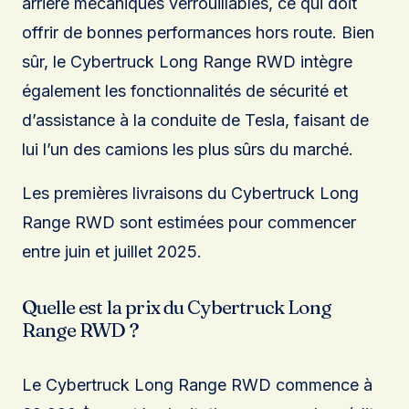
arrière mécaniques verrouillables, ce qui doit
offrir de bonnes performances hors route. Bien
sûr, le Cybertruck Long Range RWD intègre
également les fonctionnalités de sécurité et
d’assistance à la conduite de Tesla, faisant de
lui l’un des camions les plus sûrs du marché.
Les premières livraisons du Cybertruck Long
Range RWD sont estimées pour commencer
entre juin et juillet 2025.
Quelle est la prix du Cybertruck Long
Range RWD ?
Le Cybertruck Long Range RWD commence à