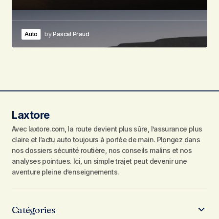
Auto
by
Pascal Praud
Laxtore
Avec laxtore.com, la route devient plus sûre, l’assurance plus
claire et l’actu auto toujours à portée de main. Plongez dans
nos dossiers sécurité routière, nos conseils malins et nos
analyses pointues. Ici, un simple trajet peut devenir une
aventure pleine d’enseignements.
Catégories