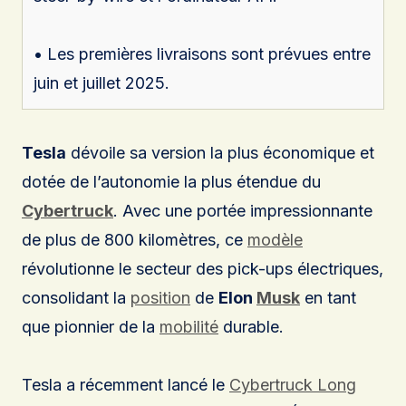
• Les premières livraisons sont prévues entre
juin et juillet 2025.
Tesla
dévoile sa version la plus économique et
dotée de l’autonomie la plus étendue du
Cybertruck
. Avec une portée impressionnante
de plus de 800 kilomètres, ce
modèle
révolutionne le secteur des pick-ups électriques,
consolidant la
position
de
Elon
Musk
en tant
que pionnier de la
mobilité
durable.
Tesla a récemment lancé le
Cybertruck Long