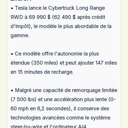
• Tesla lance le Cybertruck Long Range
RWD à 69 990 $ (62 490 $ après crédit
d'impôt), le modèle le plus abordable de la
gamme.
• Ce modèle offre l'autonomie la plus
étendue (350 miles) et peut ajouter 147 miles
en 15 minutes de recharge.
• Malgré une capacité de remorquage limitée
(7 500 lbs) et une accélération plus lente (0-
60 mph en 6,2 secondes), il conserve des
technologies avancées comme le système
steer-by-wire et l'ordinateur AI4.