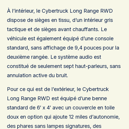
À l’intérieur, le Cybertruck Long Range RWD
dispose de sièges en tissu, d’un intérieur gris
tactique et de sièges avant chauffants. Le
véhicule est également équipé d’une console
standard, sans affichage de 9,4 pouces pour la
deuxième rangée. Le système audio est
constitué de seulement sept haut-parleurs, sans
annulation active du bruit.
Pour ce qui est de l’extérieur, le Cybertruck
Long Range RWD est équipé d’une benne
standard de 6′ x 4′ avec un couvercle en toile
doux en option qui ajoute 12 miles d’autonomie,
des phares sans lampes signatures, des