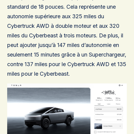
standard de 18 pouces. Cela représente une
autonomie supérieure aux 325 miles du
Cybertruck AWD à double moteur et aux 320
miles du Cyberbeast à trois moteurs. De plus, il
peut ajouter jusqu’à 147 miles d’autonomie en
seulement 15 minutes grâce à un Superchargeur,
contre 137 miles pour le Cybertruck AWD et 135
miles pour le Cyberbeast.