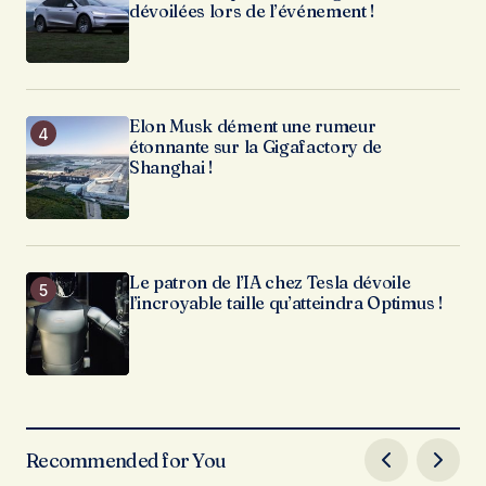
dévoilées lors de l’événement !
Elon Musk dément une rumeur
étonnante sur la Gigafactory de
Shanghai !
Le patron de l’IA chez Tesla dévoile
l’incroyable taille qu’atteindra Optimus !
Recommended for You