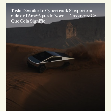
Tesla Dévoile: Le Cybertruck S’exporte au-
delà de l’Amérique du Nord – Découvrez Ce
Que Cela Signifie!