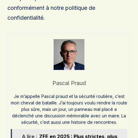
conformément à notre politique de
confidentialité.
Pascal Praud
Je m’appelle Pascal praud et la sécurité routière, c’est
mon cheval de bataille. J’ai toujours voulu rendre la route
plus sûre, mais un jour, un panneau mal placé a
déclenché une discussion mémorable avec un maire. La
sécurité, c’est aussi une histoire de rencontres.
A lire :
ZFE en 2025 : Plus strictes, plus