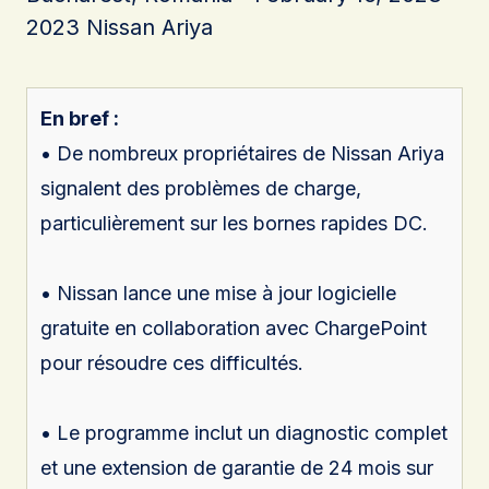
2023 Nissan Ariya
En bref :
• De nombreux propriétaires de Nissan Ariya
signalent des problèmes de charge,
particulièrement sur les bornes rapides DC.
• Nissan lance une mise à jour logicielle
gratuite en collaboration avec ChargePoint
pour résoudre ces difficultés.
• Le programme inclut un diagnostic complet
et une extension de garantie de 24 mois sur