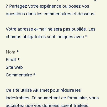
? Partagez votre expérience ou posez vos
questions dans les commentaires ci-dessous.
Votre adresse e-mail ne sera pas publiée. Les
champs obligatoires sont indiqués avec *
Nom
*
Email *
Site web
Commentaire *
Ce site utilise Akismet pour réduire les
indésirables. En soumettant ce formulaire, vous
acceptez que vos données soient traitées