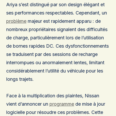
Ariya s’est distingué par son design élégant et
ses performances respectables. Cependant, un
problème
majeur est rapidement apparu : de
nombreux propriétaires signalent des difficultés
de charge, particulièrement lors de l’utilisation
de bornes rapides DC. Ces dysfonctionnements
se traduisent par des sessions de recharge
interrompues ou anormalement lentes, limitant
considérablement l’utilité du véhicule pour les
longs trajets.
Face à la multiplication des plaintes, Nissan
vient d’annoncer un
programme
de mise à jour
logicielle pour résoudre ces problèmes. Cette