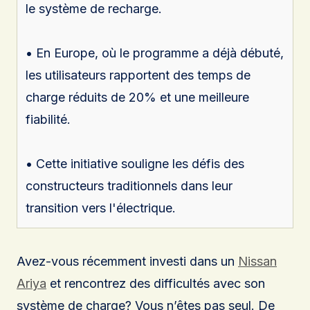
le système de recharge.
• En Europe, où le programme a déjà débuté,
les utilisateurs rapportent des temps de
charge réduits de 20% et une meilleure
fiabilité.
• Cette initiative souligne les défis des
constructeurs traditionnels dans leur
transition vers l'électrique.
Avez-vous récemment investi dans un
Nissan
Ariya
et rencontrez des difficultés avec son
système de charge? Vous n’êtes pas seul. De