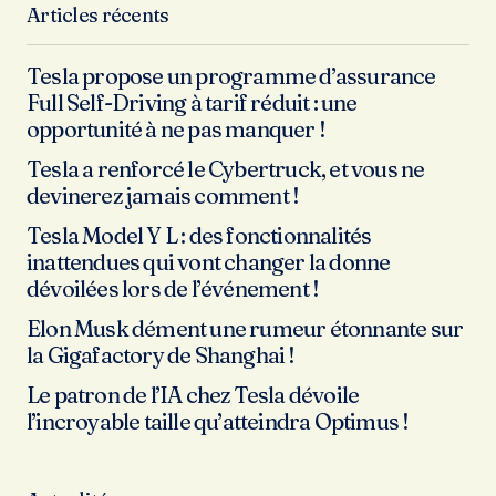
Articles récents
Tesla propose un programme d’assurance
Full Self-Driving à tarif réduit : une
opportunité à ne pas manquer !
Tesla a renforcé le Cybertruck, et vous ne
devinerez jamais comment !
Tesla Model Y L : des fonctionnalités
inattendues qui vont changer la donne
dévoilées lors de l’événement !
Elon Musk dément une rumeur étonnante sur
la Gigafactory de Shanghai !
Le patron de l’IA chez Tesla dévoile
l’incroyable taille qu’atteindra Optimus !