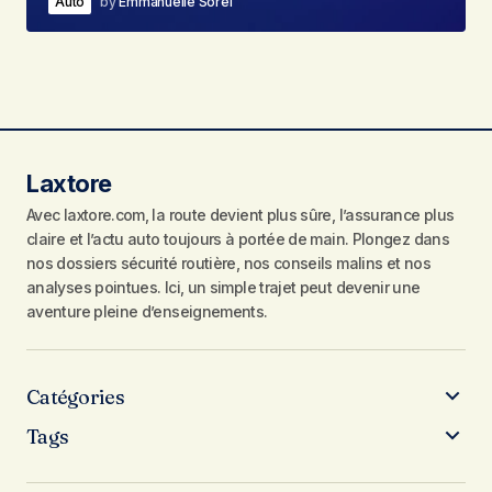
Auto
by
Emmanuelle Sorel
Laxtore
Avec laxtore.com, la route devient plus sûre, l’assurance plus
claire et l’actu auto toujours à portée de main. Plongez dans
nos dossiers sécurité routière, nos conseils malins et nos
analyses pointues. Ici, un simple trajet peut devenir une
aventure pleine d’enseignements.
Catégories
Tags