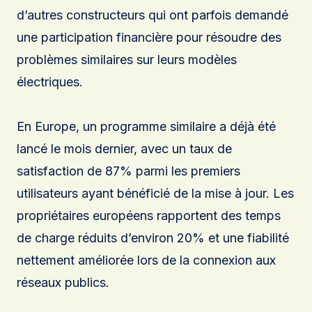
d’autres constructeurs qui ont parfois demandé
une participation financière pour résoudre des
problèmes similaires sur leurs modèles
électriques.
En Europe, un programme similaire a déjà été
lancé le mois dernier, avec un taux de
satisfaction de 87% parmi les premiers
utilisateurs ayant bénéficié de la mise à jour. Les
propriétaires européens rapportent des temps
de charge réduits d’environ 20% et une fiabilité
nettement améliorée lors de la connexion aux
réseaux publics.