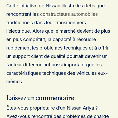
Cette initiative de Nissan illustre les
défis
que
rencontrent les
constructeurs automobiles
traditionnels dans leur transition vers
l’électrique. Alors que le marché devient de plus
en plus compétitif, la capacité à résoudre
rapidement les problèmes techniques et à offrir
un support client de qualité pourrait devenir un
facteur différenciant aussi important que les
caractéristiques techniques des véhicules eux-
mêmes.
Laissez un commentaire
Êtes-vous propriétaire d’un Nissan Ariya ?
Avez-vous rencontré des problèmes de charge