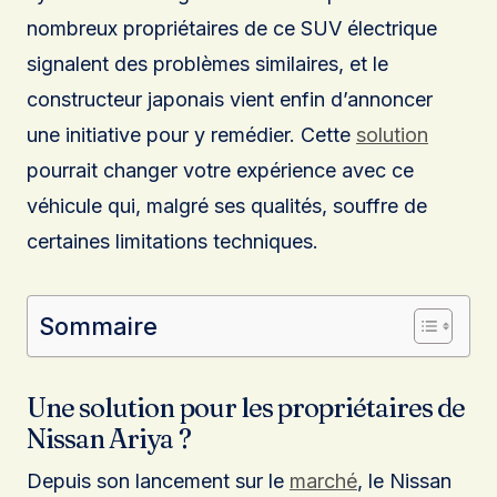
nombreux propriétaires de ce SUV électrique
signalent des problèmes similaires, et le
constructeur japonais vient enfin d’annoncer
une initiative pour y remédier. Cette
solution
pourrait changer votre expérience avec ce
véhicule qui, malgré ses qualités, souffre de
certaines limitations techniques.
Sommaire
Une solution pour les propriétaires de
Nissan Ariya ?
Depuis son lancement sur le
marché
, le Nissan