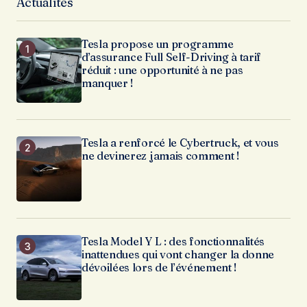
Actualités
Tesla propose un programme
d’assurance Full Self-Driving à tarif
réduit : une opportunité à ne pas
manquer !
Tesla a renforcé le Cybertruck, et vous
ne devinerez jamais comment !
Tesla Model Y L : des fonctionnalités
inattendues qui vont changer la donne
dévoilées lors de l’événement !