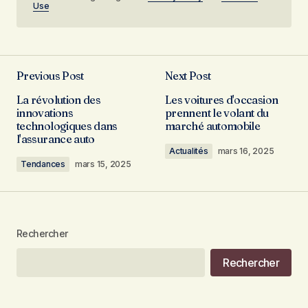
Use
Previous Post
Next Post
La révolution des
Les voitures d'occasion
innovations
prennent le volant du
technologiques dans
marché automobile
l'assurance auto
Actualités
mars 16, 2025
Tendances
mars 15, 2025
Rechercher
Rechercher