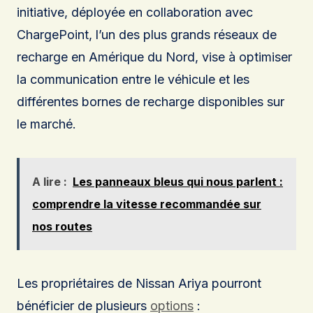
initiative, déployée en collaboration avec
ChargePoint, l’un des plus grands réseaux de
recharge en Amérique du Nord, vise à optimiser
la communication entre le véhicule et les
différentes bornes de recharge disponibles sur
le marché.
A lire :
Les panneaux bleus qui nous parlent :
comprendre la vitesse recommandée sur
nos routes
Les propriétaires de Nissan Ariya pourront
bénéficier de plusieurs
options
: