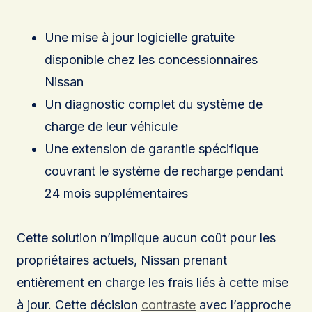
Une mise à jour logicielle gratuite
disponible chez les concessionnaires
Nissan
Un diagnostic complet du système de
charge de leur véhicule
Une extension de garantie spécifique
couvrant le système de recharge pendant
24 mois supplémentaires
Cette solution n’implique aucun coût pour les
propriétaires actuels, Nissan prenant
entièrement en charge les frais liés à cette mise
à jour. Cette décision
contraste
avec l’approche