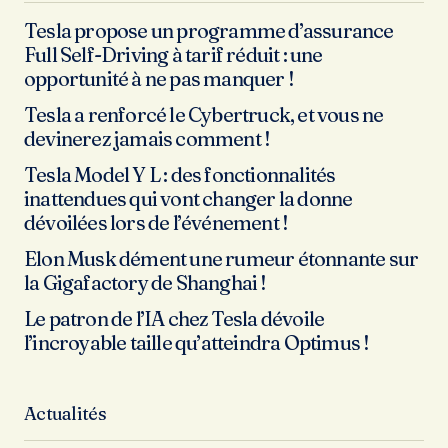
Tesla propose un programme d’assurance
Full Self-Driving à tarif réduit : une
opportunité à ne pas manquer !
Tesla a renforcé le Cybertruck, et vous ne
devinerez jamais comment !
Tesla Model Y L : des fonctionnalités
inattendues qui vont changer la donne
dévoilées lors de l’événement !
Elon Musk dément une rumeur étonnante sur
la Gigafactory de Shanghai !
Le patron de l’IA chez Tesla dévoile
l’incroyable taille qu’atteindra Optimus !
Actualités