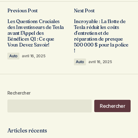
Previous Post
Next Post
Les Questions Cruciales
Incroyable : La flotte de
des Investisseurs de Tesla
Tesla réduit les coûts
avant l'Appel des
d'entretien et de
Bénéfices Q1 : Ce que
réparation de presque
Vous Devez Savoir!
500 000 $ pour la police
!
Auto
avril 16, 2025
Auto
avril 16, 2025
Rechercher
Rechercher
Articles récents