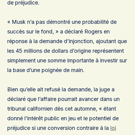
de préjudice.
« Musk n’a pas démontré une probabilité de
succès sur le fond, » a déclaré Rogers en
réponse à la demande d’injonction, ajoutant que
les 45 millions de dollars d’origine représentent
simplement une somme importante à investir sur
la base d’une poignée de main.
Bien qu’elle ait refusé la demande, la juge a
déclaré que l’affaire pourrait avancer dans un
tribunal californien dès cet automne, « étant
donné l’intérêt public en jeu et le potentiel de
préjudice si une conversion contraire à la
loi