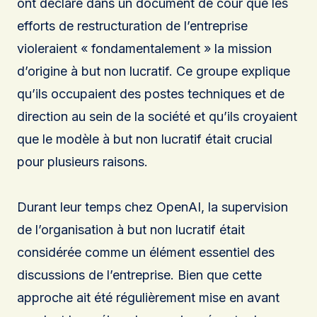
ont déclaré dans un document de cour que les
efforts de restructuration de l’entreprise
violeraient « fondamentalement » la mission
d’origine à but non lucratif. Ce groupe explique
qu’ils occupaient des postes techniques et de
direction au sein de la société et qu’ils croyaient
que le modèle à but non lucratif était crucial
pour plusieurs raisons.
Durant leur temps chez OpenAI, la supervision
de l’organisation à but non lucratif était
considérée comme un élément essentiel des
discussions de l’entreprise. Bien que cette
approche ait été régulièrement mise en avant