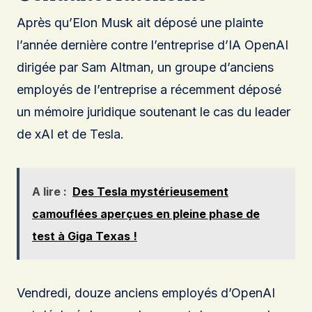
Après qu’Elon Musk ait déposé une plainte
l’année dernière contre l’entreprise d’IA OpenAI
dirigée par Sam Altman, un groupe d’anciens
employés de l’entreprise a récemment déposé
un mémoire juridique soutenant le cas du leader
de xAI et de Tesla.
A lire :
Des Tesla mystérieusement
camouflées aperçues en pleine phase de
test à Giga Texas !
Vendredi, douze anciens employés d’OpenAI