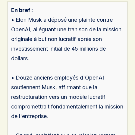
En bref :
• Elon Musk a déposé une plainte contre
OpenAI, alléguant une trahison de la mission
originale à but non lucratif après son
investissement initial de 45 millions de
dollars.
• Douze anciens employés d'OpenAI
soutiennent Musk, affirmant que la
restructuration vers un modèle lucratif
compromettrait fondamentalement la mission
de l'entreprise.