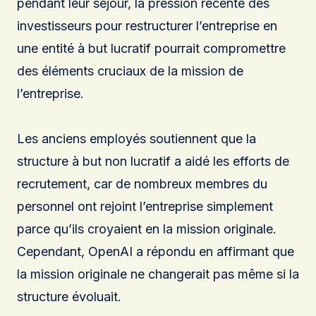
pendant leur séjour, la pression récente des
investisseurs pour restructurer l’entreprise en
une entité à but lucratif pourrait compromettre
des éléments cruciaux de la mission de
l’entreprise.
Les anciens employés soutiennent que la
structure à but non lucratif a aidé les efforts de
recrutement, car de nombreux membres du
personnel ont rejoint l’entreprise simplement
parce qu’ils croyaient en la mission originale.
Cependant, OpenAI a répondu en affirmant que
la mission originale ne changerait pas même si la
structure évoluait.