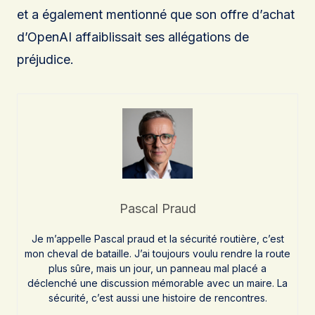
et a également mentionné que son offre d’achat
d’OpenAI affaiblissait ses allégations de
préjudice.
Pascal Praud
Je m’appelle Pascal praud et la sécurité routière, c’est
mon cheval de bataille. J’ai toujours voulu rendre la route
plus sûre, mais un jour, un panneau mal placé a
déclenché une discussion mémorable avec un maire. La
sécurité, c’est aussi une histoire de rencontres.