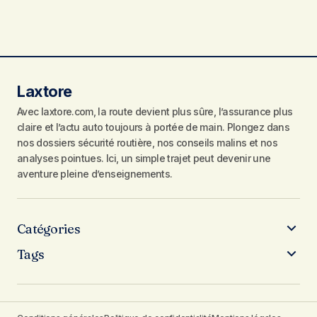
Laxtore
Avec laxtore.com, la route devient plus sûre, l’assurance plus
claire et l’actu auto toujours à portée de main. Plongez dans
nos dossiers sécurité routière, nos conseils malins et nos
analyses pointues. Ici, un simple trajet peut devenir une
aventure pleine d’enseignements.
Catégories
Tags