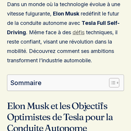
Dans un monde où la technologie évolue à une
vitesse fulgurante,
Elon Musk
redéfinit le futur
de la conduite autonome avec
Tesla Full Self-
Driving
. Même face à des
défis
techniques, il
reste confiant, visant une révolution dans la
mobilité. Découvrez comment ses ambitions
transforment l’industrie automobile.
Sommaire
Elon Musk et les Objectifs
Optimistes de Tesla pour la
Conduite Autonome