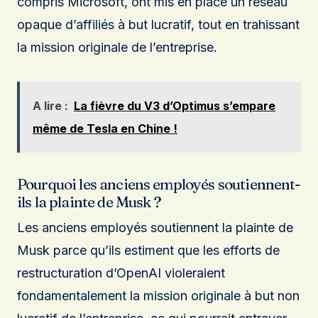
compris Microsoft, ont mis en place un réseau
opaque d’affiliés à but lucratif, tout en trahissant
la mission originale de l’entreprise.
A lire :
La fièvre du V3 d’Optimus s’empare
même de Tesla en Chine !
Pourquoi les anciens employés soutiennent-
ils la plainte de Musk ?
Les anciens employés soutiennent la plainte de
Musk parce qu’ils estiment que les efforts de
restructuration d’OpenAI violeraient
fondamentalement la mission originale à but non