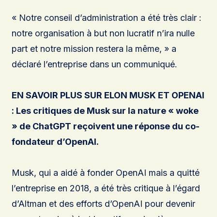
« Notre conseil d’administration a été très clair :
notre organisation à but non lucratif n’ira nulle
part et notre mission restera la même, » a
déclaré l’entreprise dans un communiqué.
EN SAVOIR PLUS SUR ELON MUSK ET OPENAI
: Les critiques de Musk sur la nature « woke
» de ChatGPT reçoivent une réponse du co-
fondateur d’OpenAI.
Musk, qui a aidé à fonder OpenAI mais a quitté
l’entreprise en 2018, a été très critique à l’égard
d’Altman et des efforts d’OpenAI pour devenir