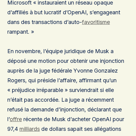
Microsoft « instauraient un réseau opaque
d’affiliés à but lucratif d’OpenAI, s’engageant
dans des transactions d’auto-
favoritisme
rampant. »
En novembre, l’équipe juridique de Musk a
déposé une motion pour obtenir une injonction
auprès de la juge fédérale Yvonne Gonzalez
Rogers, qui préside l’affaire, affirmant qu’un
« préjudice irréparable » surviendrait si elle
n’était pas accordée. La juge a récemment
refusé la demande d’injonction, déclarant que
l’
offre
récente de Musk d’acheter OpenAI pour
97,4
milliards
de dollars sapait ses allégations