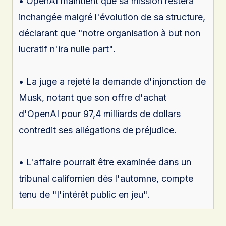
• OpenAI maintient que sa mission restera
inchangée malgré l'évolution de sa structure,
déclarant que "notre organisation à but non
lucratif n'ira nulle part".
• La juge a rejeté la demande d'injonction de
Musk, notant que son offre d'achat
d'OpenAI pour 97,4 milliards de dollars
contredit ses allégations de préjudice.
• L'affaire pourrait être examinée dans un
tribunal californien dès l'automne, compte
tenu de "l'intérêt public en jeu".