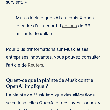
survient. »
Musk déclare que xAI a acquis X dans
le cadre d’un accord d’
actions
de 33
milliards de dollars.
Pour plus d’informations sur Musk et ses
entreprises innovantes, vous pouvez consulter
l’article de
Reuters
.
Qu’est-ce que la plainte de Musk contre
OpenAI implique ?
La plainte de Musk implique des allégations
selon lesquelles OpenAI et des investisseurs, y