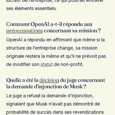
lucratif de l’entreprise, ce qui pourrait entraver
ses éléments essentiels.
Comment OpenAI a-t-il répondu aux
préoccupations
concernant sa mission ?
OpenAI a répondu en affirmant que même si la
structure de l’entreprise change, sa mission
originale restera la même et qu’il ne prévoit pas
de modifier son
statut
de non-profit.
Quelle a été la
décision
du juge concernant
la demande d’injonction de Musk ?
Le juge a refusé la demande d’injonction,
signalant que Musk n’avait pas démontré de
probabilité de succès dans ses revendications