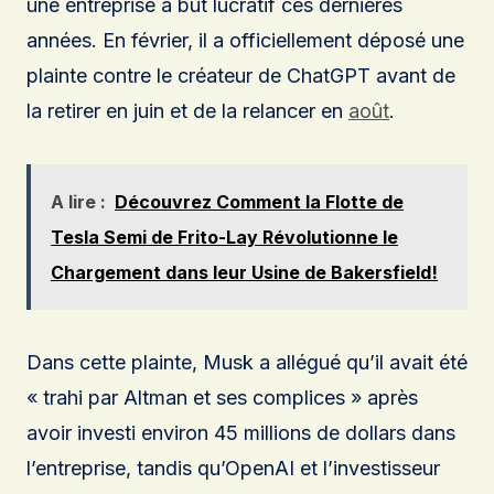
une entreprise à but lucratif ces dernières
années. En février, il a officiellement déposé une
plainte contre le créateur de ChatGPT avant de
la retirer en juin et de la relancer en
août
.
A lire :
Découvrez Comment la Flotte de
Tesla Semi de Frito-Lay Révolutionne le
Chargement dans leur Usine de Bakersfield!
Dans cette plainte, Musk a allégué qu’il avait été
« trahi par Altman et ses complices » après
avoir investi environ 45 millions de dollars dans
l’entreprise, tandis qu’OpenAI et l’investisseur