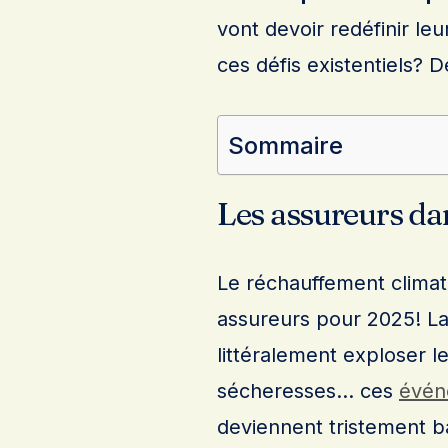
vont devoir redéfinir le
ces défis existentiels?
Sommaire
Les assureurs da
Le réchauffement climati
assureurs pour 2025! La 
littéralement exploser 
sécheresses… ces
évén
deviennent tristement b