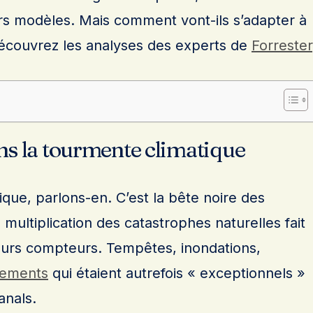
urs modèles. Mais comment vont-ils s’adapter à
 Découvrez les analyses des experts de
Forrester
ns la tourmente climatique
que, parlons-en. C’est la bête noire des
multiplication des catastrophes naturelles fait
leurs compteurs. Tempêtes, inondations,
ements
qui étaient autrefois « exceptionnels »
anals.