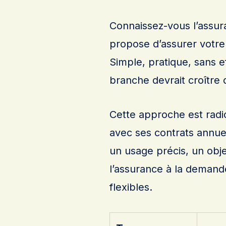
Connaissez-vous l’assu
propose d’assurer votr
Simple, pratique, sans ef
branche devrait croître
Cette approche est radic
avec ses contrats annue
un usage précis, un obje
l’assurance à la demand
flexibles.