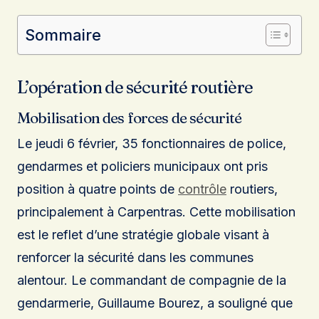
Sommaire
L’opération de sécurité routière
Mobilisation des forces de sécurité
Le jeudi 6 février, 35 fonctionnaires de police,
gendarmes et policiers municipaux ont pris
position à quatre points de
contrôle
routiers,
principalement à Carpentras. Cette mobilisation
est le reflet d’une stratégie globale visant à
renforcer la sécurité dans les communes
alentour. Le commandant de compagnie de la
gendarmerie, Guillaume Bourez, a souligné que