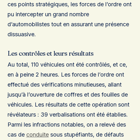
ces points stratégiques, les forces de l’ordre ont
pu intercepter un grand nombre
d’automobilistes tout en assurant une présence
dissuasive.
Les contrôles et leurs résultats
Au total, 110 véhicules ont été contrôlés, et ce,
en à peine 2 heures. Les forces de l’ordre ont
effectué des vérifications minutieuses, allant
jusqu’à l’ouverture de coffres et des fouilles de
véhicules. Les résultats de cette opération sont
révélateurs : 39 verbalisations ont été établies.
Parmi les infractions notables, on a relevé des
cas de
conduite
sous stupéfiants, de défauts