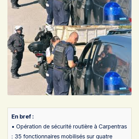
En bref :
• Opération de sécurité routière à Carpentras
: 35 fonctionnaires mobilisés sur quatre