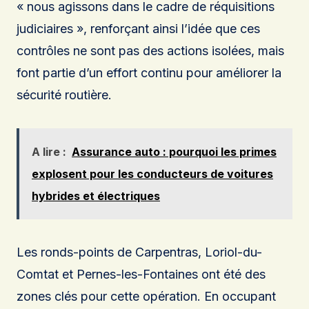
« nous agissons dans le cadre de réquisitions
judiciaires », renforçant ainsi l’idée que ces
contrôles ne sont pas des actions isolées, mais
font partie d’un effort continu pour améliorer la
sécurité routière.
A lire :
Assurance auto : pourquoi les primes
explosent pour les conducteurs de voitures
hybrides et électriques
Les ronds-points de Carpentras, Loriol-du-
Comtat et Pernes-les-Fontaines ont été des
zones clés pour cette opération. En occupant