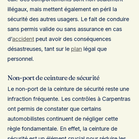
illégaux, mais mettent également en péril la
sécurité des autres usagers. Le fait de conduire
sans permis valide ou sans assurance en cas
d’
accident
peut avoir des conséquences
désastreuses, tant sur le
plan
légal que
personnel.
Non-port de ceinture de sécurité
Le non-port de la ceinture de sécurité reste une
infraction fréquente. Les contrôles à Carpentras
ont permis de constater que certains
automobilistes continuent de négliger cette
règle fondamentale. En effet, la ceinture de
sécurité est un élément crucial pour réduire les