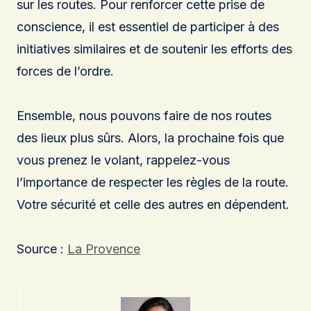
sur les routes. Pour renforcer cette prise de
conscience, il est essentiel de participer à des
initiatives similaires et de soutenir les efforts des
forces de l’ordre.
Ensemble, nous pouvons faire de nos routes
des lieux plus sûrs. Alors, la prochaine fois que
vous prenez le volant, rappelez-vous
l’importance de respecter les règles de la route.
Votre sécurité et celle des autres en dépendent.
Source :
La Provence