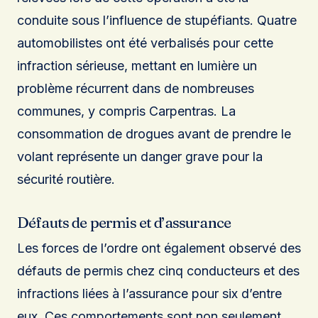
conduite sous l’influence de stupéfiants. Quatre
automobilistes ont été verbalisés pour cette
infraction sérieuse, mettant en lumière un
problème récurrent dans de nombreuses
communes, y compris Carpentras. La
consommation de drogues avant de prendre le
volant représente un danger grave pour la
sécurité routière.
Défauts de permis et d’assurance
Les forces de l’ordre ont également observé des
défauts de permis chez cinq conducteurs et des
infractions liées à l’assurance pour six d’entre
eux. Ces comportements sont non seulement