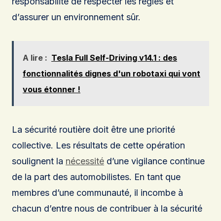
responsabilité de respecter les règles et
d’assurer un environnement sûr.
A lire :
Tesla Full Self-Driving v14.1 : des
fonctionnalités dignes d'un robotaxi qui vont
vous étonner !
La sécurité routière doit être une priorité
collective. Les résultats de cette opération
soulignent la
nécessité
d’une vigilance continue
de la part des automobilistes. En tant que
membres d’une communauté, il incombe à
chacun d’entre nous de contribuer à la sécurité