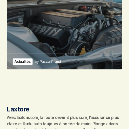
Actualités
by
Pascal Praud
Laxtore
Avec laxtore.com, la route devient plus sûre, l’assurance plus
claire et l’actu auto toujours à portée de main. Plongez dans