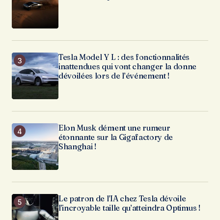
Tesla Model Y L : des fonctionnalités
inattendues qui vont changer la donne
dévoilées lors de l’événement !
Elon Musk dément une rumeur
étonnante sur la Gigafactory de
Shanghai !
Le patron de l’IA chez Tesla dévoile
l’incroyable taille qu’atteindra Optimus !