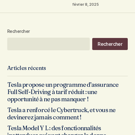
février 8, 2025
Rechercher
Rechercher
Articles récents
Tesla propose un programme d’assurance
Full Self-Driving à tarif réduit : une
opportunité à ne pas manquer !
Tesla a renforcé le Cybertruck, et vous ne
devinerez jamais comment !
Tesla Model Y L : des fonctionnalités