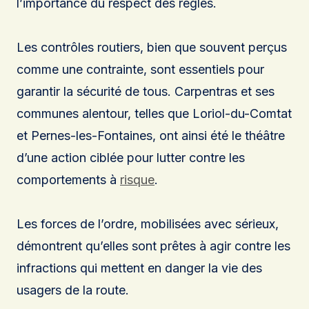
l’importance du respect des règles.
Les contrôles routiers, bien que souvent perçus
comme une contrainte, sont essentiels pour
garantir la sécurité de tous. Carpentras et ses
communes alentour, telles que Loriol-du-Comtat
et Pernes-les-Fontaines, ont ainsi été le théâtre
d’une action ciblée pour lutter contre les
comportements à
risque
.
Les forces de l’ordre, mobilisées avec sérieux,
démontrent qu’elles sont prêtes à agir contre les
infractions qui mettent en danger la vie des
usagers de la route.