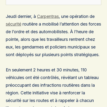
Jeudi dernier, à
Carpentras
, une opération de
sécurité
routière a mobilisé l’attention des forces
de l’ordre et des automobilistes. À l’heure de
pointe, alors que les travailleurs rentrent chez
eux, les gendarmes et policiers municipaux se
sont déployés sur plusieurs points stratégiques.
En seulement 2 heures et 30 minutes, 110
véhicules ont été contrôlés, révélant un tableau
préoccupant des infractions routières dans la
région. Cette initiative vise à renforcer la
sécurité sur les routes et à rappeler à chacun