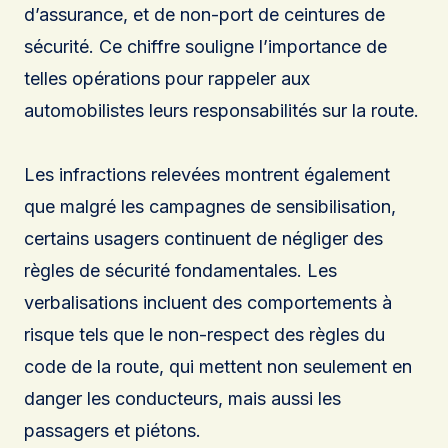
d’assurance, et de non-port de ceintures de
sécurité. Ce chiffre souligne l’importance de
telles opérations pour rappeler aux
automobilistes leurs responsabilités sur la route.
Les infractions relevées montrent également
que malgré les campagnes de sensibilisation,
certains usagers continuent de négliger des
règles de sécurité fondamentales. Les
verbalisations incluent des comportements à
risque tels que le non-respect des règles du
code de la route, qui mettent non seulement en
danger les conducteurs, mais aussi les
passagers et piétons.