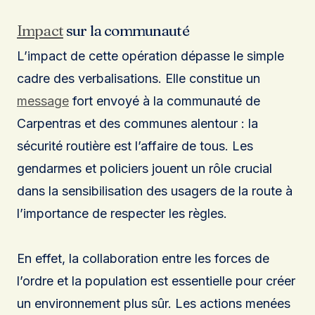
Impact
sur la communauté
L’impact de cette opération dépasse le simple
cadre des verbalisations. Elle constitue un
message
fort envoyé à la communauté de
Carpentras et des communes alentour : la
sécurité routière est l’affaire de tous. Les
gendarmes et policiers jouent un rôle crucial
dans la sensibilisation des usagers de la route à
l’importance de respecter les règles.
En effet, la collaboration entre les forces de
l’ordre et la population est essentielle pour créer
un environnement plus sûr. Les actions menées