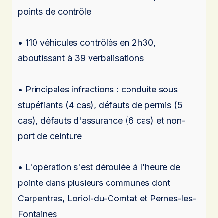
points de contrôle
• 110 véhicules contrôlés en 2h30,
aboutissant à 39 verbalisations
• Principales infractions : conduite sous
stupéfiants (4 cas), défauts de permis (5
cas), défauts d'assurance (6 cas) et non-
port de ceinture
• L'opération s'est déroulée à l'heure de
pointe dans plusieurs communes dont
Carpentras, Loriol-du-Comtat et Pernes-les-
Fontaines