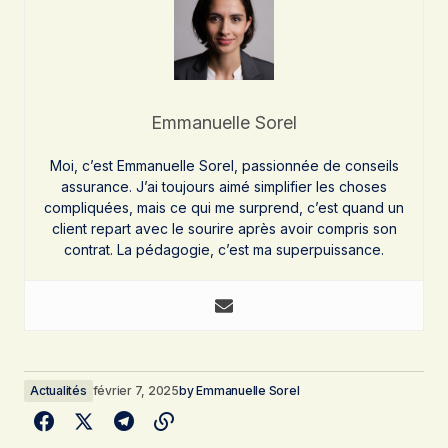
Emmanuelle Sorel
Moi, c’est Emmanuelle Sorel, passionnée de conseils
assurance. J’ai toujours aimé simplifier les choses
compliquées, mais ce qui me surprend, c’est quand un
client repart avec le sourire après avoir compris son
contrat. La pédagogie, c’est ma superpuissance.
Actualités
février 7, 2025
by
Emmanuelle Sorel