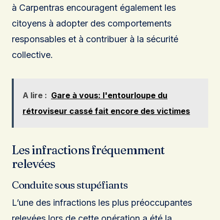
à Carpentras encouragent également les
citoyens à adopter des comportements
responsables et à contribuer à la sécurité
collective.
A lire :
Gare à vous: l'entourloupe du
rétroviseur cassé fait encore des victimes
Les infractions fréquemment
relevées
Conduite sous stupéfiants
L’une des infractions les plus préoccupantes
relevées lors de cette opération a été la