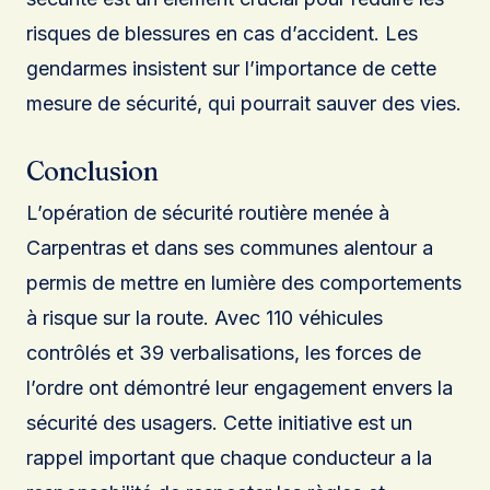
risques de blessures en cas d’accident. Les
gendarmes insistent sur l’importance de cette
mesure de sécurité, qui pourrait sauver des vies.
Conclusion
L’opération de sécurité routière menée à
Carpentras et dans ses communes alentour a
permis de mettre en lumière des comportements
à risque sur la route. Avec 110 véhicules
contrôlés et 39 verbalisations, les forces de
l’ordre ont démontré leur engagement envers la
sécurité des usagers. Cette initiative est un
rappel important que chaque conducteur a la