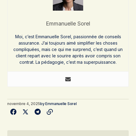
Emmanuelle Sorel
Moi, c’est Emmanuelle Sorel, passionnée de conseils
assurance. J’ai toujours aimé simplifier les choses
compliquées, mais ce qui me surprend, c’est quand un
client repart avec le sourire après avoir compris son
contrat. La pédagogie, c’est ma superpuissance.
novembre 4, 2025
by
Emmanuelle Sorel