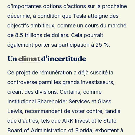
d’importantes options d’actions sur la prochaine
décennie, à condition que Tesla atteigne des
objectifs ambitieux, comme un cours du marché
de 8,5 trillions de dollars. Cela pourrait
également porter sa participation à 25 %.
Un
climat
d’incertitude
Ce projet de rémunération a déjà suscité la
controverse parmi les grands investisseurs,
créant des divisions. Certains, comme
Institutional Shareholder Services et Glass
Lewis, recommandent de voter contre, tandis
que d’autres, tels que ARK Invest et le State
Board of Administration of Florida, exhortent à