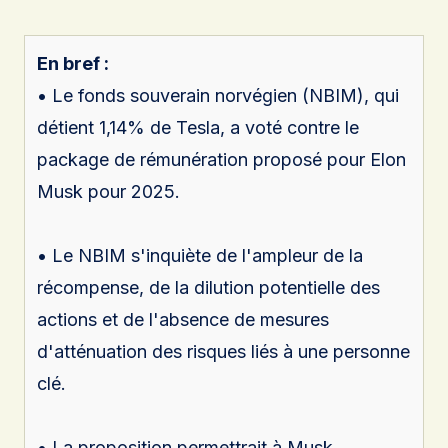
En bref :
• Le fonds souverain norvégien (NBIM), qui
détient 1,14% de Tesla, a voté contre le
package de rémunération proposé pour Elon
Musk pour 2025.
• Le NBIM s'inquiète de l'ampleur de la
récompense, de la dilution potentielle des
actions et de l'absence de mesures
d'atténuation des risques liés à une personne
clé.
• La proposition permettrait à Musk