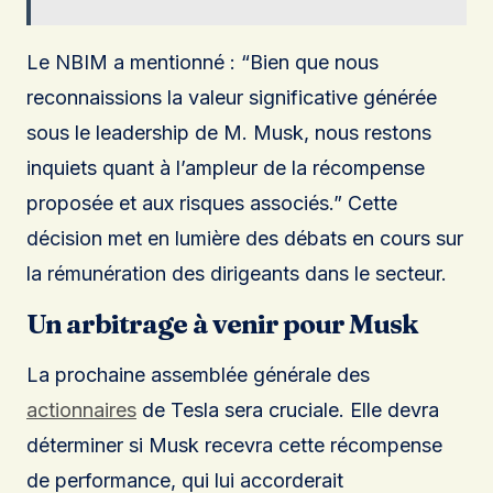
Le NBIM a mentionné : “Bien que nous
reconnaissions la valeur significative générée
sous le leadership de M. Musk, nous restons
inquiets quant à l’ampleur de la récompense
proposée et aux risques associés.” Cette
décision met en lumière des débats en cours sur
la rémunération des dirigeants dans le secteur.
Un arbitrage à venir pour Musk
La prochaine assemblée générale des
actionnaires
de Tesla sera cruciale. Elle devra
déterminer si Musk recevra cette récompense
de performance, qui lui accorderait