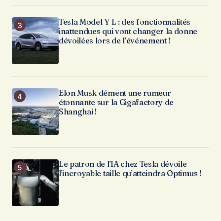
Tesla Model Y L : des fonctionnalités
inattendues qui vont changer la donne
dévoilées lors de l’événement !
Elon Musk dément une rumeur
étonnante sur la Gigafactory de
Shanghai !
Le patron de l’IA chez Tesla dévoile
l’incroyable taille qu’atteindra Optimus !