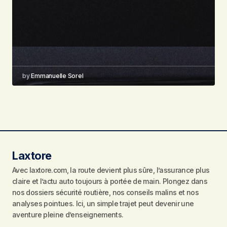
by
Emmanuelle Sorel
Laxtore
Avec laxtore.com, la route devient plus sûre, l’assurance plus
claire et l’actu auto toujours à portée de main. Plongez dans
nos dossiers sécurité routière, nos conseils malins et nos
analyses pointues. Ici, un simple trajet peut devenir une
aventure pleine d’enseignements.