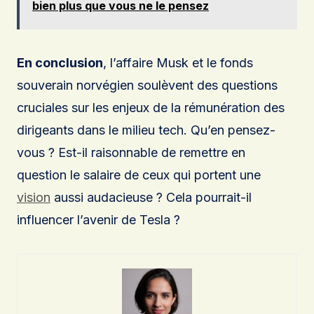
bien plus que vous ne le pensez
En conclusion
, l’affaire Musk et le fonds
souverain norvégien soulèvent des questions
cruciales sur les enjeux de la rémunération des
dirigeants dans le milieu tech. Qu’en pensez-
vous ? Est-il raisonnable de remettre en
question le salaire de ceux qui portent une
vision
aussi audacieuse ? Cela pourrait-il
influencer l’avenir de Tesla ?