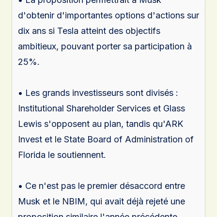
d'obtenir d'importantes options d'actions sur
dix ans si Tesla atteint des objectifs
ambitieux, pouvant porter sa participation à
25%.
• Les grands investisseurs sont divisés :
Institutional Shareholder Services et Glass
Lewis s'opposent au plan, tandis qu'ARK
Invest et le State Board of Administration of
Florida le soutiennent.
• Ce n'est pas le premier désaccord entre
Musk et le NBIM, qui avait déjà rejeté une
proposition similaire l'année précédente.