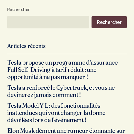
Rechercher
Rechercher
Articles récents
Tesla propose un programme d’assurance
Full Self-Driving à tarif réduit : une
opportunité à ne pas manquer !
Tesla a renforcé le Cybertruck, et vous ne
devinerez jamais comment !
Tesla Model Y L : des fonctionnalités
inattendues qui vont changer la donne
dévoilées lors de l’événement !
Elon Musk dément une rumeur étonnante sur