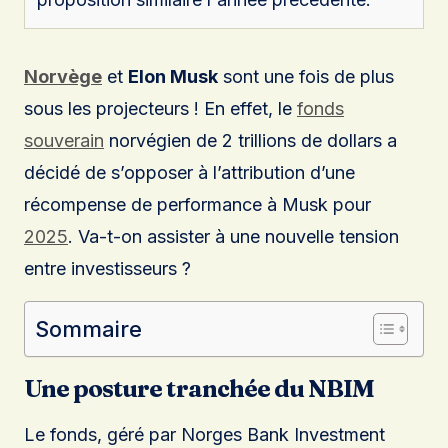
Norvège
et
Elon Musk
sont une fois de plus
sous les projecteurs ! En effet, le
fonds
souverain
norvégien de 2 trillions de dollars a
décidé de s’opposer à l’attribution d’une
récompense de performance à Musk pour
2025
. Va-t-on assister à une nouvelle tension
entre investisseurs ?
Sommaire
Une posture tranchée du NBIM
Le fonds, géré par Norges Bank Investment