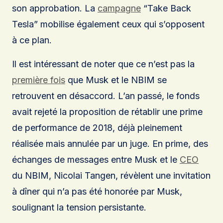
son approbation. La
campagne
“Take Back
Tesla” mobilise également ceux qui s’opposent
à ce plan.
Il est intéressant de noter que ce n’est pas la
première fois
que Musk et le NBIM se
retrouvent en désaccord. L’an passé, le fonds
avait rejeté la proposition de rétablir une prime
de performance de 2018, déjà pleinement
réalisée mais annulée par un juge. En prime, des
échanges de messages entre Musk et le
CEO
du NBIM, Nicolai Tangen, révèlent une invitation
à dîner qui n’a pas été honorée par Musk,
soulignant la tension persistante.