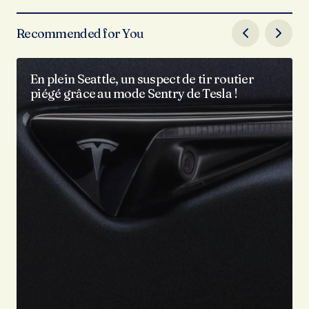
Recommended for You
En plein Seattle, un suspect de tir routier
piégé grâce au mode Sentry de Tesla !