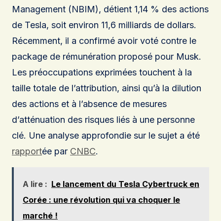
Management (NBIM), détient 1,14 % des actions
de Tesla, soit environ 11,6 milliards de dollars.
Récemment, il a confirmé avoir voté contre le
package de rémunération proposé pour Musk.
Les préoccupations exprimées touchent à la
taille totale de l’attribution, ainsi qu’à la dilution
des actions et à l’absence de mesures
d’atténuation des risques liés à une personne
clé. Une analyse approfondie sur le sujet a été
rapport
ée par
CNBC
.
A lire :
Le lancement du Tesla Cybertruck en
Corée : une révolution qui va choquer le
marché !