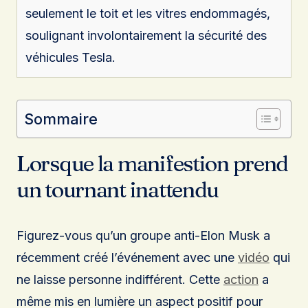
seulement le toit et les vitres endommagés,
soulignant involontairement la sécurité des
véhicules Tesla.
Sommaire
Lorsque la manifestion prend
un tournant inattendu
Figurez-vous qu’un groupe anti-Elon Musk a
récemment créé l’événement avec une
vidéo
qui
ne laisse personne indifférent. Cette
action
a
même mis en lumière un aspect positif pour