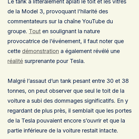
Le tank a littéralement aplati le toit et les vitres
de la Model 3, provoquant l’hilarité des
commentateurs sur la chaîne YouTube du
groupe.
Tout
en soulignant la nature
provocatrice de l’événement, il faut noter que
cette
démonstration
a également révélé une
réalité
surprenante pour Tesla.
Malgré l’assaut d’un tank pesant entre 30 et 38
tonnes, on peut observer que seul le toit de la
voiture a subi des dommages significatifs. En y
regardant de plus près, il semblait que les portes
de la Tesla pouvaient encore s’ouvrir et que la
partie inférieure de la voiture restait intacte.