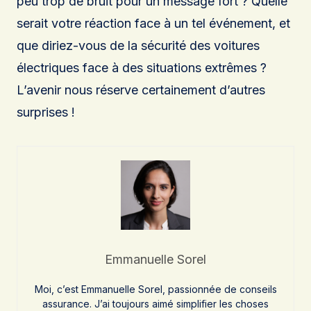
peu trop de bruit pour un message fort ? Quelle
serait votre réaction face à un tel événement, et
que diriez-vous de la sécurité des voitures
électriques face à des situations extrêmes ?
L’avenir nous réserve certainement d’autres
surprises !
Emmanuelle Sorel
Moi, c’est Emmanuelle Sorel, passionnée de conseils
assurance. J’ai toujours aimé simplifier les choses