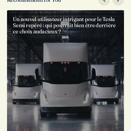
Un nouvel utilisateur intrigant pour le Tesla
Semi repéré : qui pourrait bien être derrière
ce choix audacieux ?