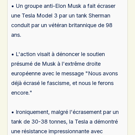
• Un groupe anti-Elon Musk a fait écraser
une Tesla Model 3 par un tank Sherman
conduit par un vétéran britannique de 98
ans.
• L'action visait à dénoncer le soutien
présumé de Musk à l'extrême droite
européenne avec le message "Nous avons
déjà écrasé le fascisme, et nous le ferons
encore."
• Ironiquement, malgré l'écrasement par un
tank de 30-38 tonnes, la Tesla a démontré
une résistance impressionnante avec