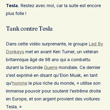
Tesla
. Restez avec moi, car la suite est encore
plus folle !
Tank contre Tesla
Dans cette vidéo surprenante, le groupe
Led By
Donkeys
met en avant Ken Turner, un vétéran
britannique âgé de 98 ans qui a combattu
durant la Seconde
Guerre
mondiale. Ce dernier
s’est exprimé en disant qu’Elon Musk, en tant
qu’
homme
le plus riche du monde, « utilise son
immense pouvoir pour soutenir l’extrême droite
en Europe, et son argent provient des voitures
Tesla. »