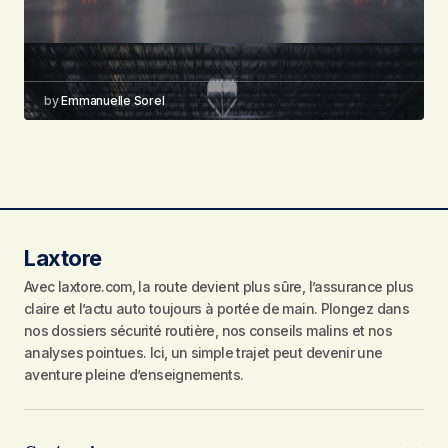
by
Emmanuelle Sorel
Laxtore
Avec laxtore.com, la route devient plus sûre, l’assurance plus
claire et l’actu auto toujours à portée de main. Plongez dans
nos dossiers sécurité routière, nos conseils malins et nos
analyses pointues. Ici, un simple trajet peut devenir une
aventure pleine d’enseignements.