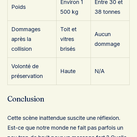
Environ 1
Entre 30 et
Poids
500 kg
38 tonnes
Dommages
Toit et
Aucun
après la
vitres
dommage
collision
brisés
Volonté de
Haute
N/A
préservation
Conclusion
Cette scène inattendue suscite une réflexion.
Est-ce que notre monde ne fait pas parfois un