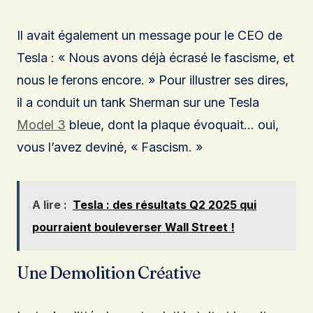
Il avait également un message pour le CEO de
Tesla : « Nous avons déjà écrasé le fascisme, et
nous le ferons encore. » Pour illustrer ses dires,
il a conduit un tank Sherman sur une Tesla
Model 3
bleue, dont la plaque évoquait… oui,
vous l’avez deviné, « Fascism. »
A lire :
Tesla : des résultats Q2 2025 qui
pourraient bouleverser Wall Street !
Une Demolition Créative