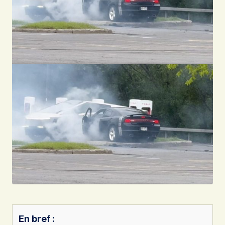
En bref :