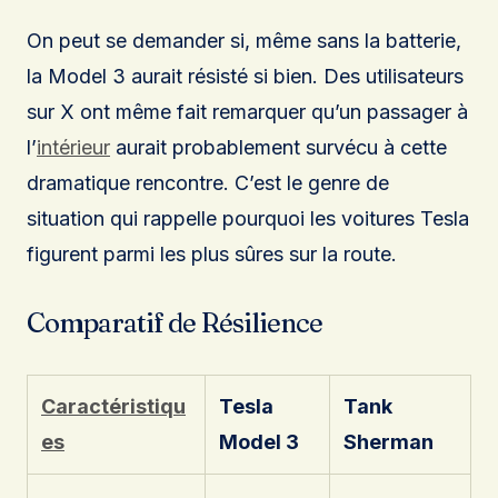
On peut se demander si, même sans la batterie,
la Model 3 aurait résisté si bien. Des utilisateurs
sur X ont même fait remarquer qu’un passager à
l’
intérieur
aurait probablement survécu à cette
dramatique rencontre. C’est le genre de
situation qui rappelle pourquoi les voitures Tesla
figurent parmi les plus sûres sur la route.
Comparatif de Résilience
Caractéristiqu
Tesla
Tank
es
Model 3
Sherman