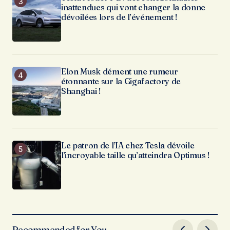
inattendues qui vont changer la donne
dévoilées lors de l’événement !
Elon Musk dément une rumeur
étonnante sur la Gigafactory de
Shanghai !
Le patron de l’IA chez Tesla dévoile
l’incroyable taille qu’atteindra Optimus !
Recommended for You