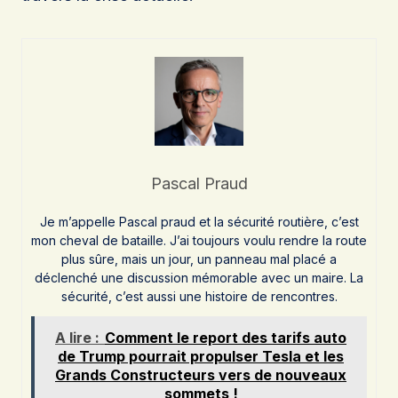
Pascal Praud
Je m’appelle Pascal praud et la sécurité routière, c’est
mon cheval de bataille. J’ai toujours voulu rendre la route
plus sûre, mais un jour, un panneau mal placé a
déclenché une discussion mémorable avec un maire. La
sécurité, c’est aussi une histoire de rencontres.
A lire :
Comment le report des tarifs auto
de Trump pourrait propulser Tesla et les
Grands Constructeurs vers de nouveaux
sommets !