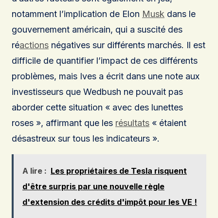
notamment l’implication de Elon
Musk
dans le
gouvernement américain, qui a suscité des
ré
actions
négatives sur différents marchés. Il est
difficile de quantifier l’impact de ces différents
problèmes, mais Ives a écrit dans une note aux
investisseurs que Wedbush ne pouvait pas
aborder cette situation « avec des lunettes
roses », affirmant que les
résultats
« étaient
désastreux sur tous les indicateurs ».
A lire :
Les propriétaires de Tesla risquent
d'être surpris par une nouvelle règle
d'extension des crédits d'impôt pour les VE !