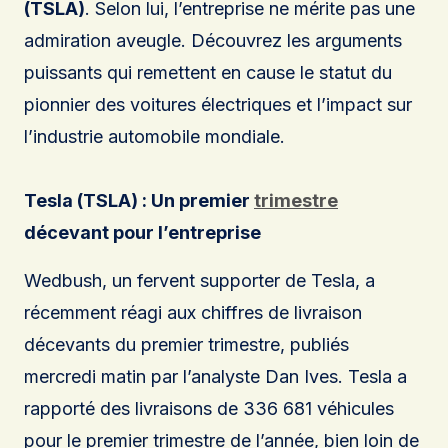
(TSLA)
. Selon lui, l’entreprise ne mérite pas une
admiration aveugle. Découvrez les arguments
puissants qui remettent en cause le statut du
pionnier des voitures électriques et l’impact sur
l’industrie automobile mondiale.
Tesla (TSLA) : Un premier
trimestre
décevant pour l’entreprise
Wedbush, un fervent supporter de Tesla, a
récemment réagi aux chiffres de livraison
décevants du premier trimestre, publiés
mercredi matin par l’analyste Dan Ives. Tesla a
rapporté des livraisons de 336 681 véhicules
pour le premier trimestre de l’année, bien loin de