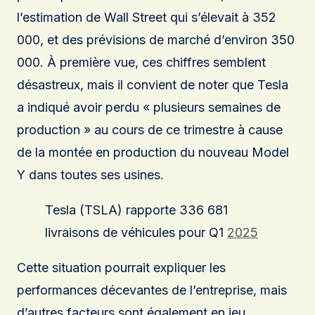
l’estimation de Wall Street qui s’élevait à 352
000, et des prévisions de marché d’environ 350
000. À première vue, ces chiffres semblent
désastreux, mais il convient de noter que Tesla
a indiqué avoir perdu « plusieurs semaines de
production » au cours de ce trimestre à cause
de la montée en production du nouveau Model
Y dans toutes ses usines.
Tesla (TSLA) rapporte 336 681
livraisons de véhicules pour Q1
2025
Cette situation pourrait expliquer les
performances décevantes de l’entreprise, mais
d’autres facteurs sont également en jeu,