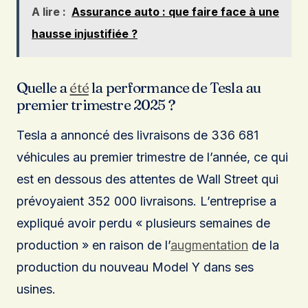
A lire :
Assurance auto : que faire face à une
hausse injustifiée ?
Quelle a
été
la performance de Tesla au
premier trimestre 2025 ?
Tesla a annoncé des livraisons de 336 681
véhicules au premier trimestre de l’année, ce qui
est en dessous des attentes de Wall Street qui
prévoyaient 352 000 livraisons. L’entreprise a
expliqué avoir perdu « plusieurs semaines de
production » en raison de l’
augmentation
de la
production du nouveau Model Y dans ses
usines.