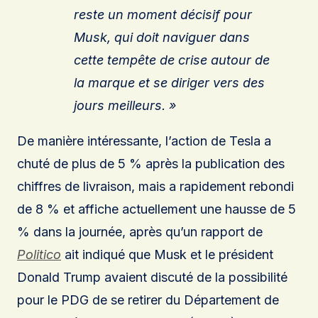
reste un moment décisif pour
Musk, qui doit naviguer dans
cette tempête de crise autour de
la marque et se diriger vers des
jours meilleurs. »
De manière intéressante, l’action de Tesla a
chuté de plus de 5 % après la publication des
chiffres de livraison, mais a rapidement rebondi
de 8 % et affiche actuellement une hausse de 5
% dans la journée, après qu’un rapport de
Politico
ait indiqué que Musk et le président
Donald Trump avaient discuté de la possibilité
pour le PDG de se retirer du Département de