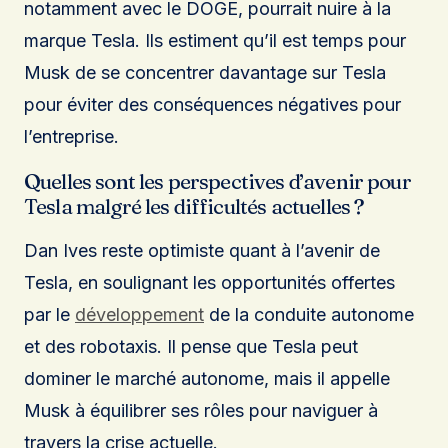
notamment avec le DOGE, pourrait nuire à la
marque Tesla. Ils estiment qu’il est temps pour
Musk de se concentrer davantage sur Tesla
pour éviter des conséquences négatives pour
l’entreprise.
Quelles sont les perspectives d’avenir pour
Tesla malgré les difficultés actuelles ?
Dan Ives reste optimiste quant à l’avenir de
Tesla, en soulignant les opportunités offertes
par le
développement
de la conduite autonome
et des robotaxis. Il pense que Tesla peut
dominer le marché autonome, mais il appelle
Musk à équilibrer ses rôles pour naviguer à
travers la crise actuelle.