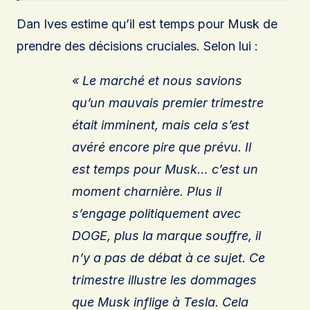
Dan Ives estime qu’il est temps pour Musk de
prendre des décisions cruciales. Selon lui :
« Le marché et nous savions
qu’un mauvais premier trimestre
était imminent, mais cela s’est
avéré encore pire que prévu. Il
est temps pour Musk… c’est un
moment charnière. Plus il
s’engage politiquement avec
DOGE, plus la marque souffre, il
n’y a pas de débat à ce sujet. Ce
trimestre illustre les dommages
que Musk inflige à Tesla. Cela