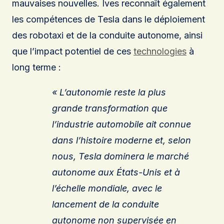
mauvaises nouvelles. Ives reconnaît également
les compétences de Tesla dans le déploiement
des robotaxi et de la conduite autonome, ainsi
que l’impact potentiel de ces
technologies
à
long terme :
« L’autonomie reste la plus
grande transformation que
l’industrie automobile ait connue
dans l’histoire moderne et, selon
nous, Tesla dominera le marché
autonome aux États-Unis et à
l’échelle mondiale, avec le
lancement de la conduite
autonome non supervisée en