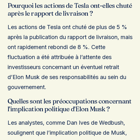
Pourquoi les actions de Tesla ont-elles chuté
après le rapport de livraison ?
Les actions de Tesla ont chuté de plus de 5 %
après la publication du rapport de livraison, mais
ont rapidement rebondi de 8 %. Cette
fluctuation a été attribuée à l’attente des
investisseurs concernant un éventuel retrait
d’Elon Musk de ses responsabilités au sein du
gouvernement.
Quelles sont les préoccupations concernant
l’implication politique d’Elon Musk ?
Les analystes, comme Dan Ives de Wedbush,
soulignent que l’implication politique de Musk,