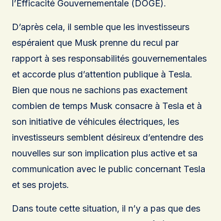
l’Efficacité Gouvernementale (DOGE).
D’après cela, il semble que les investisseurs
espéraient que Musk prenne du recul par
rapport à ses responsabilités gouvernementales
et accorde plus d’attention publique à Tesla.
Bien que nous ne sachions pas exactement
combien de temps Musk consacre à Tesla et à
son initiative de véhicules électriques, les
investisseurs semblent désireux d’entendre des
nouvelles sur son implication plus active et sa
communication avec le public concernant Tesla
et ses projets.
Dans toute cette situation, il n’y a pas que des