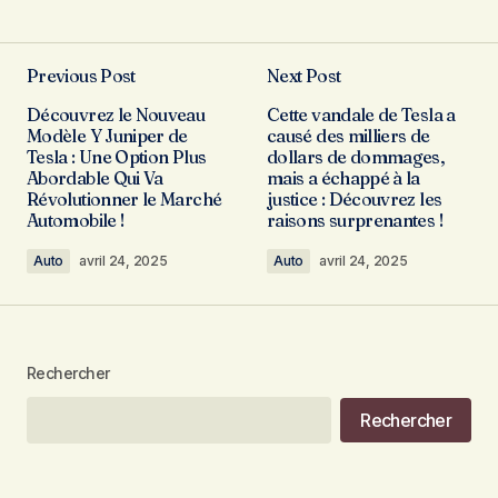
Previous Post
Next Post
Découvrez le Nouveau
Cette vandale de Tesla a
Modèle Y Juniper de
causé des milliers de
Tesla : Une Option Plus
dollars de dommages,
Abordable Qui Va
mais a échappé à la
Révolutionner le Marché
justice : Découvrez les
Automobile !
raisons surprenantes !
Auto
avril 24, 2025
Auto
avril 24, 2025
Rechercher
Rechercher