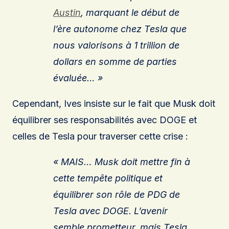
Austin
, marquant le début de
l’ère autonome chez Tesla que
nous valorisons à 1 trillion de
dollars en somme de parties
évaluée… »
Cependant, Ives insiste sur le fait que Musk doit
équilibrer ses responsabilités avec DOGE et
celles de Tesla pour traverser cette crise :
« MAIS… Musk doit mettre fin à
cette tempête politique et
équilibrer son rôle de PDG de
Tesla avec DOGE. L’avenir
semble prometteur, mais Tesla