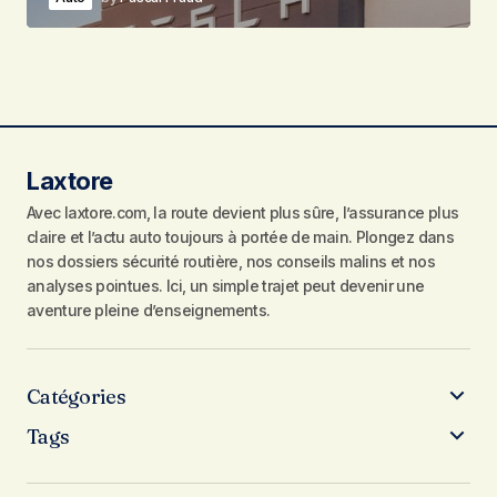
Laxtore
Avec laxtore.com, la route devient plus sûre, l’assurance plus
claire et l’actu auto toujours à portée de main. Plongez dans
nos dossiers sécurité routière, nos conseils malins et nos
analyses pointues. Ici, un simple trajet peut devenir une
aventure pleine d’enseignements.
Catégories
Tags