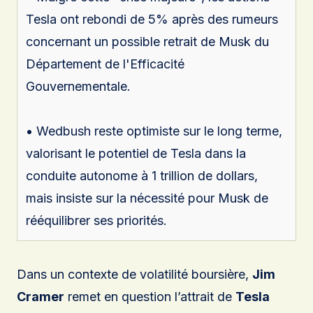
Tesla ont rebondi de 5% après des rumeurs
concernant un possible retrait de Musk du
Département de l'Efficacité
Gouvernementale.
• Wedbush reste optimiste sur le long terme,
valorisant le potentiel de Tesla dans la
conduite autonome à 1 trillion de dollars,
mais insiste sur la nécessité pour Musk de
rééquilibrer ses priorités.
Dans un contexte de volatilité boursière,
Jim
Cramer
remet en question l’attrait de
Tesla