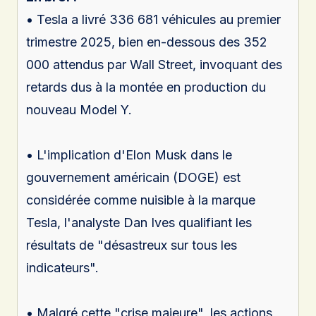
• Tesla a livré 336 681 véhicules au premier
trimestre 2025, bien en-dessous des 352
000 attendus par Wall Street, invoquant des
retards dus à la montée en production du
nouveau Model Y.
• L'implication d'Elon Musk dans le
gouvernement américain (DOGE) est
considérée comme nuisible à la marque
Tesla, l'analyste Dan Ives qualifiant les
résultats de "désastreux sur tous les
indicateurs".
• Malgré cette "crise majeure", les actions