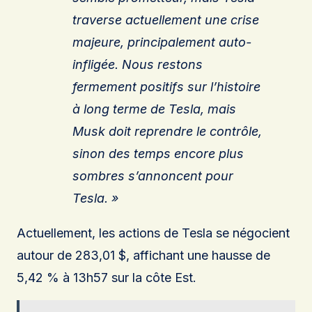
traverse actuellement une crise
majeure, principalement auto-
infligée. Nous restons
fermement positifs sur l’histoire
à long terme de Tesla, mais
Musk doit reprendre le contrôle,
sinon des temps encore plus
sombres s’annoncent pour
Tesla. »
Actuellement, les actions de Tesla se négocient
autour de 283,01 $, affichant une hausse de
5,42 % à 13h57 sur la côte Est.