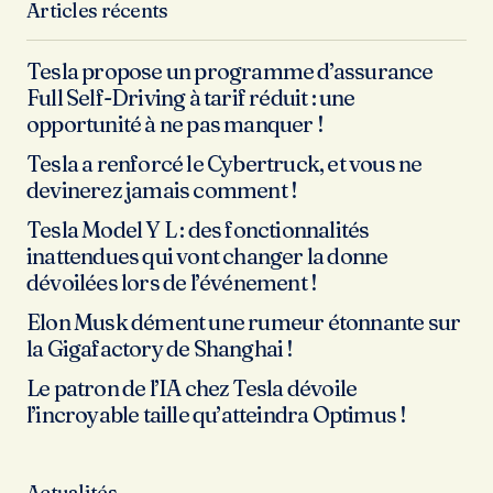
Articles récents
Tesla propose un programme d’assurance
Full Self-Driving à tarif réduit : une
opportunité à ne pas manquer !
Tesla a renforcé le Cybertruck, et vous ne
devinerez jamais comment !
Tesla Model Y L : des fonctionnalités
inattendues qui vont changer la donne
dévoilées lors de l’événement !
Elon Musk dément une rumeur étonnante sur
la Gigafactory de Shanghai !
Le patron de l’IA chez Tesla dévoile
l’incroyable taille qu’atteindra Optimus !
Actualités