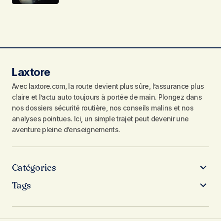
Laxtore
Avec laxtore.com, la route devient plus sûre, l’assurance plus
claire et l’actu auto toujours à portée de main. Plongez dans
nos dossiers sécurité routière, nos conseils malins et nos
analyses pointues. Ici, un simple trajet peut devenir une
aventure pleine d’enseignements.
Catégories
Tags