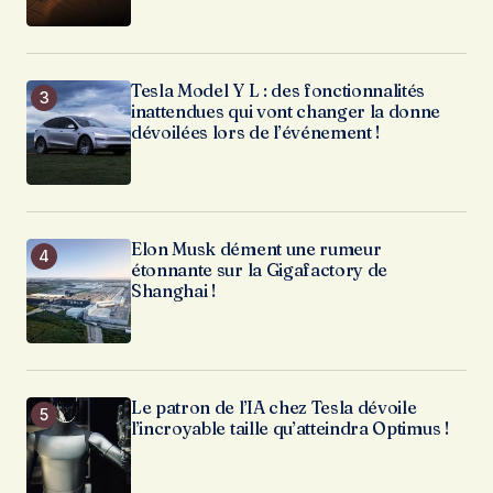
Tesla Model Y L : des fonctionnalités
inattendues qui vont changer la donne
dévoilées lors de l’événement !
Elon Musk dément une rumeur
étonnante sur la Gigafactory de
Shanghai !
Le patron de l’IA chez Tesla dévoile
l’incroyable taille qu’atteindra Optimus !