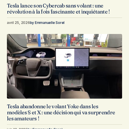
Tesla lance son Cybercab sans volant : une
révolution à la fois fascinante et inquiétante !
avril 25, 2026
by
Emmanuelle Sorel
Tesla abandonne le volant Yoke dans les
modèles S et X : une décision qui va surprendre
les amateurs !