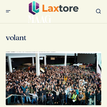
volant